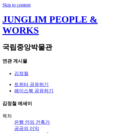
Skip to content
JUNGLIM PEOPLE &
WORKS
국립중앙박물관
연관 게시물
김정철
트위터 공유하기
페이스북 공유하기
김정철 에세이
목차
은행 안의 건축가
공공의 이익